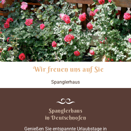
Wir freuen uns auf Sie
Spanglerhaus
Spanglerhaus
in Deutschnofen
Genießen Sie entspannte Urlaubstage in