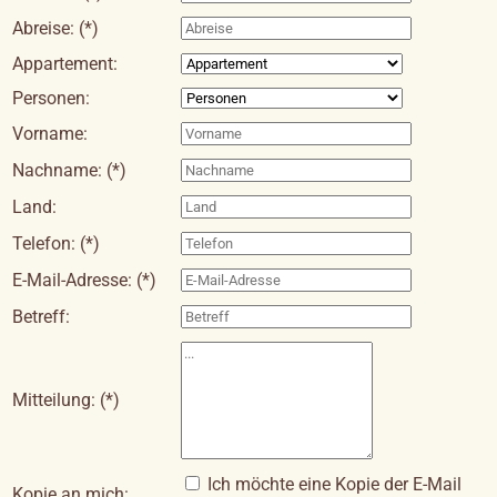
Abreise: (*)
Appartement:
Personen:
Vorname:
Nachname: (*)
Land:
Telefon: (*)
E-Mail-Adresse: (*)
Betreff:
Mitteilung: (*)
Ich möchte eine Kopie der E-Mail
Kopie an mich: