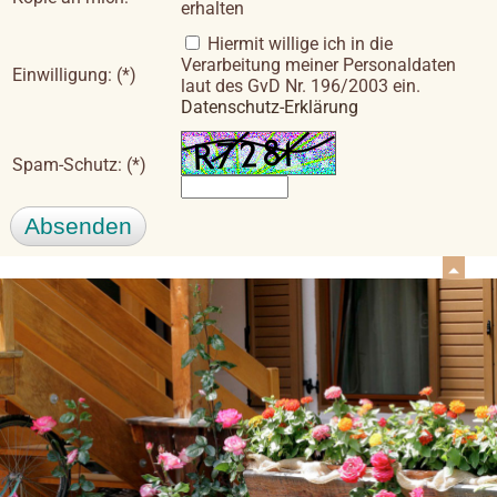
erhalten
Hiermit willige ich in die
Verarbeitung meiner Personaldaten
Einwilligung: (*)
laut des GvD Nr. 196/2003 ein.
Datenschutz-Erklärung
Spam-Schutz: (*)